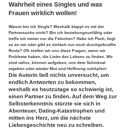
Wahrheit eines Singles und was
Frauen wirklich wollen!
Warum bin ich Single? Weshalb klappt es mit der
Partnersuche nicht? Bin ich beziehungsunfähig oder
treffe ich immer nur die Falschen? Habe ich Pech, liegt
es an mir oder gibt es einfach nur noch durchgeknallte
Reste? Oft stellen wir uns diese Fragen, wenn wir
Probleme haben, die Liebe des Lebens zu finden. Wir
sind ratlos, können aufgeben, uns dem Schicksal
ergeben oder wieder Mut und Hoffnung schöpfen!
Die Autorin ließ nichts unversucht, um
endlich Antworten zu bekommen,
weshalb es heutzutage so schwierig ist,
einen Partner zu finden. Auf dem Weg zur
Selbsterkenntnis stürzte sie sich in
Abenteuer, Dating-Katastrophen und
mitten ins Herz, um die nächste
Liebesgeschichte neu zu schreiben.