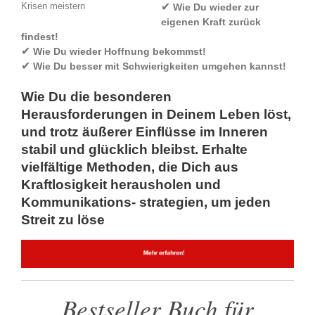
Krisen meistern
✔
Wie Du
wieder zur
eigenen Kraft zurück
findest!
✔
Wie Du wieder Hoffnung bekommst!
✔
Wie Du besser mit Schwierigkeiten umgehen kannst!
Wie Du die besonderen
Herausforderungen in Deinem Leben löst,
und trotz äußerer Einflüsse im Inneren
stabil und glücklich bleibst. Erhalte
vielfältige Methoden, die Dich aus
Kraftlosigkeit herausholen und
Kommunikations- strategien, um jeden
Streit zu löse
Bestseller Buch für