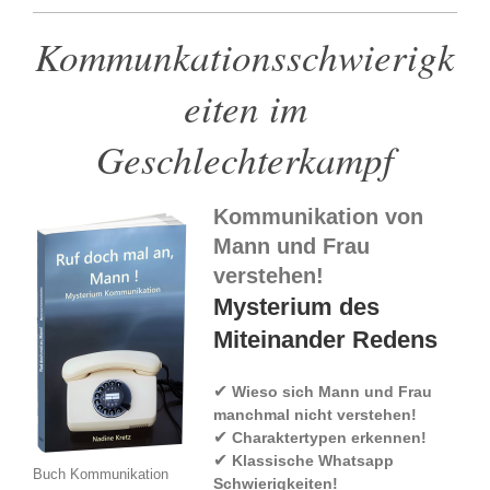
Kommunkationsschwierigk
eiten im
Geschlechterkampf
Kommunikation von
Mann und Frau
verstehen!
Mysterium des
Miteinander Redens
✔
Wieso sich Mann und Frau
manchmal nicht verstehen!
✔
Charaktertypen erkennen!
✔
Klassische Whatsapp
Buch Kommunikation
Schwierigkeiten!