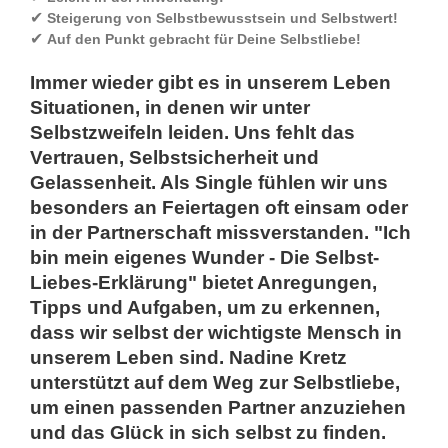
✔
Steigerung von Selbstbewusstsein und Selbstwert!
✔
Auf den Punkt gebracht für Deine Selbstliebe!
Immer wieder gibt es in unserem Leben
Situationen, in denen wir unter
Selbstzweifeln leiden. Uns fehlt das
Vertrauen, Selbstsicherheit und
Gelassenheit. Als Single fühlen wir uns
besonders an Feiertagen oft einsam oder
in der Partnerschaft missverstanden. "Ich
bin mein eigenes Wunder - Die Selbst-
Liebes-Erklärung" bietet Anregungen,
Tipps und Aufgaben, um zu erkennen,
dass wir selbst der wichtigste Mensch in
unserem Leben sind. Nadine Kretz
unterstützt auf dem Weg zur Selbstliebe,
um einen passenden Partner anzuziehen
und das Glück in sich selbst zu finden.