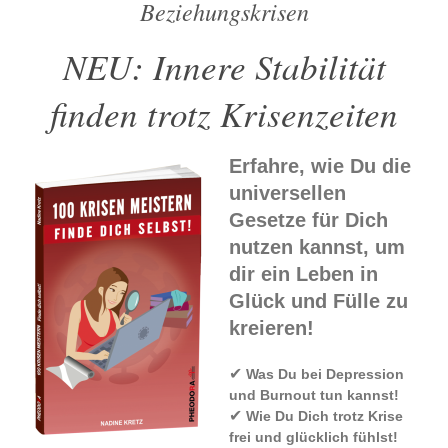
Beziehungskrisen
NEU: Innere Stabilität
finden trotz Krisenzeiten
Erfahre, wie Du die
universellen
Gesetze für Dich
nutzen kannst, um
dir ein Leben in
Glück und Fülle zu
kreieren!
✔
Was Du bei Depression
und Burnout tun kannst!
✔
Wie Du Dich trotz Krise
frei und glücklich fühlst!