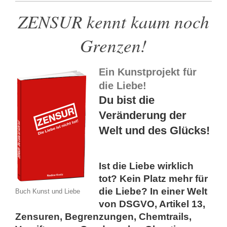
ZENSUR kennt kaum noch
Grenzen!
Ein Kunstprojekt für
die Liebe!
Du bist die
Veränderung der
Welt und des Glücks!
Ist die Liebe wirklich
tot? Kein Platz mehr für
die Liebe? In einer Welt
Buch Kunst und Liebe
von DSGVO, Artikel 13,
Zensuren, Begrenzungen, Chemtrails,