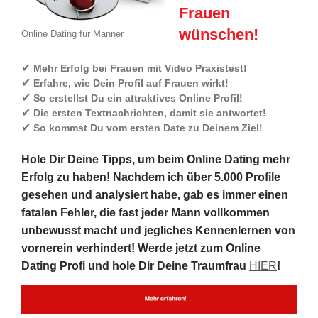
Frauen
wünschen!
Online Dating für Männer
✔
Mehr Erfolg bei Frauen mit Video Praxistest!
✔
Erfahre, wie Dein Profil auf Frauen wirkt!
✔
So erstellst Du ein attraktives Online Profil!
✔
Die ersten Textnachrichten, damit sie antwortet!
✔
So kommst Du vom ersten Date zu Deinem Ziel!
Hole Dir Deine Tipps, um beim Online Dating mehr
Erfolg zu haben! Nachdem ich über 5.000 Profile
gesehen und analysiert habe, gab es immer einen
fatalen Fehler, die fast jeder Mann vollkommen
unbewusst macht und jegliches Kennenlernen von
vornerein verhindert! Werde jetzt zum Online
Dating Profi und hole Dir Deine Traumfrau
HIER
!