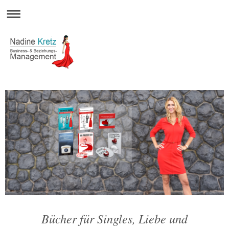
Bücher für Singles, Liebe und