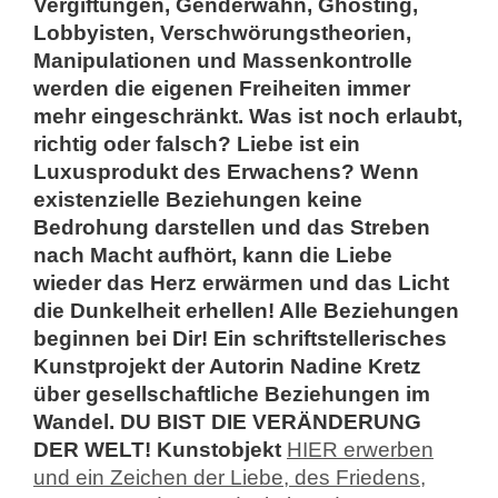
Vergiftungen, Genderwahn, Ghosting,
Lobbyisten, Verschwörungstheorien,
Manipulationen und Massenkontrolle
werden die eigenen Freiheiten immer
mehr eingeschränkt. Was ist noch erlaubt,
richtig oder falsch? Liebe ist ein
Luxusprodukt des Erwachens? Wenn
existenzielle Beziehungen keine
Bedrohung darstellen und das Streben
nach Macht aufhört, kann die Liebe
wieder das Herz erwärmen und das Licht
die Dunkelheit erhellen! Alle Beziehungen
beginnen bei Dir! Ein schriftstellerisches
Kunstprojekt der Autorin Nadine Kretz
über gesellschaftliche Beziehungen im
Wandel. DU BIST DIE VERÄNDERUNG
DER WELT!
Kunstobjekt
HIER erwerben
und ein Zeichen der Liebe, des Friedens,