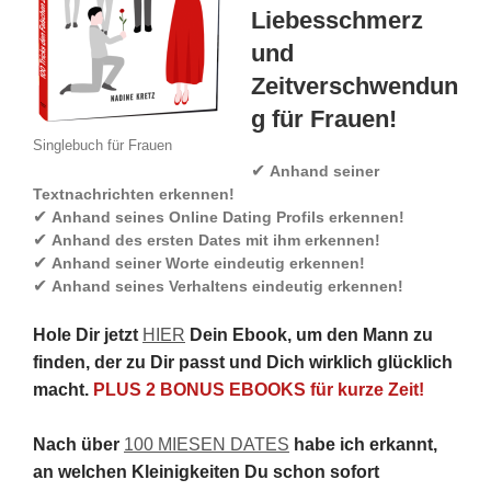
Liebesschmerz
und
Zeitverschwendun
g für Frauen!
Singlebuch für Frauen
✔
Anhand seiner
Textnachrichten erkennen!
✔
Anhand seines Online Dating Profils erkennen!
✔
Anhand des ersten Dates mit ihm erkennen!
✔
Anhand seiner Worte eindeutig erkennen!
✔
Anhand seines Verhaltens eindeutig erkennen!
Hole Dir jetzt
HIER
Dein Ebook, um den Mann zu
finden, der zu Dir passt und Dich wirklich glücklich
macht.
PLUS 2 BONUS EBOOKS für kurze Zeit!
Nach über
100 MIESEN DATES
habe ich erkannt,
an welchen Kleinigkeiten Du schon sofort