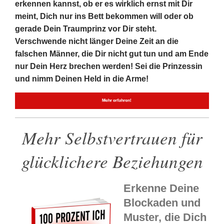
erkennen kannst, ob er es wirklich ernst mit Dir
meint, Dich nur ins Bett bekommen will oder ob
gerade Dein Traumprinz vor Dir steht.
Verschwende nicht länger Deine Zeit an die
falschen Männer, die Dir nicht gut tun und am Ende
nur Dein Herz brechen werden! Sei die Prinzessin
und nimm Deinen Held in die Arme!
Mehr Selbstvertrauen für
glücklichere Beziehungen
Erkenne Deine
Blockaden und
Muster, die Dich