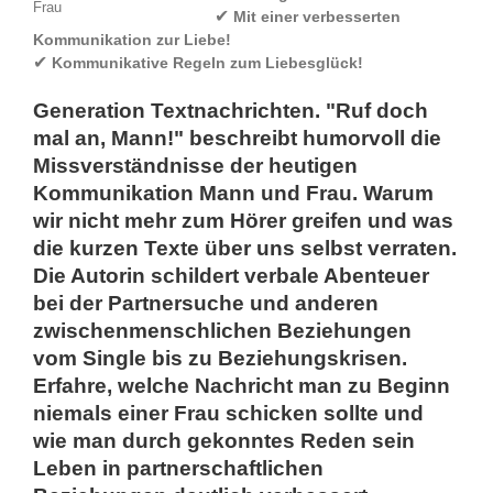
Frau
✔
Mit einer verbesserten
Kommunikation zur Liebe!
✔
Kommunikative Regeln zum Liebesglück!
Generation Textnachrichten. "Ruf doch
mal an, Mann!" beschreibt humorvoll die
Missverständnisse der heutigen
Kommunikation Mann und Frau. Warum
wir nicht mehr zum Hörer greifen und was
die kurzen Texte über uns selbst verraten.
Die Autorin schildert verbale Abenteuer
bei der Partnersuche und anderen
zwischenmenschlichen Beziehungen
vom Single bis zu Beziehungskrisen.
Erfahre, welche Nachricht man zu Beginn
niemals einer Frau schicken sollte und
wie man durch gekonntes Reden sein
Leben in partnerschaftlichen