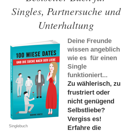
Singles, Partnersuche und
Unterhaltung
Deine Freunde
wissen angeblich
wie es für einen
Single
funktioniert...
Zu wählerisch, zu
frustriert oder
nicht genügend
Selbstliebe?
Vergiss es!
Singlebuch
Erfahre die