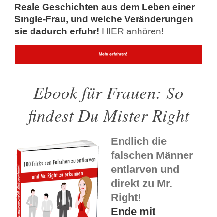
Reale Geschichten aus dem Leben einer
Single-Frau, und welche Veränderungen
sie dadurch erfuhr!
HIER anhören!
Ebook für Frauen: So
findest Du Mister Right
Endlich die
falschen Männer
entlarven und
direkt zu Mr.
Right!
Ende mit