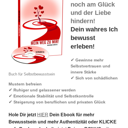
noch am Glück
und der Liebe
hindern!
Dein wahres Ich
bewusst
erleben!
✔
Gewinne mehr
Selbstvertrauen und
innere Stärke
Buch für Selbstbewusstsein
✔
Sich von schädlichen
Mustern befreien
✔
Ruhiger und gelassener werden
✔
Emotionale Stabilität und Selbstkontrolle
✔
Steigerung von beruflichen und privaten Glück
Hole Dir jetzt
HIER
Dein Ebook für mehr
Bewusstsein und mehr Authentizität oder KLICKE